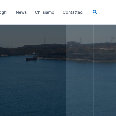
Cerca
oghi
News
Chi siamo
Contattaci